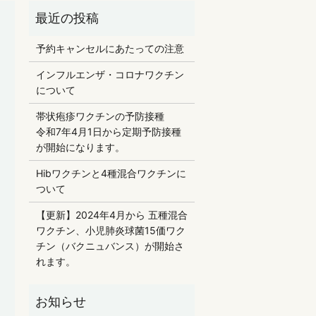
予約キャンセルにあたっての注意
インフルエンザ・コロナワクチン
について
帯状疱疹ワクチンの予防接種
令和7年4月1日から定期予防接種
が開始になります。
Hibワクチンと4種混合ワクチンに
ついて
【更新】2024年4月から 五種混合
ワクチン、小児肺炎球菌15価ワク
チン（バクニュバンス）が開始さ
れます。