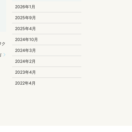
2026年1月
2025年9月
2025年4月
2024年10月
ワク
2024年3月
方
2024年2月
2023年4月
2022年4月